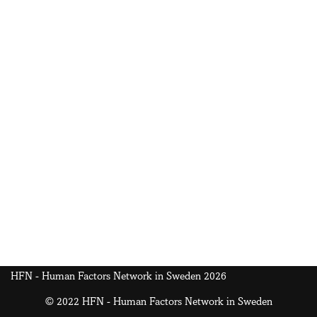
HFN - Human Factors Network in Sweden 2026
© 2022 HFN - Human Factors Network in Sweden