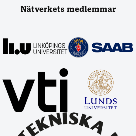
Nätverkets medlemmar