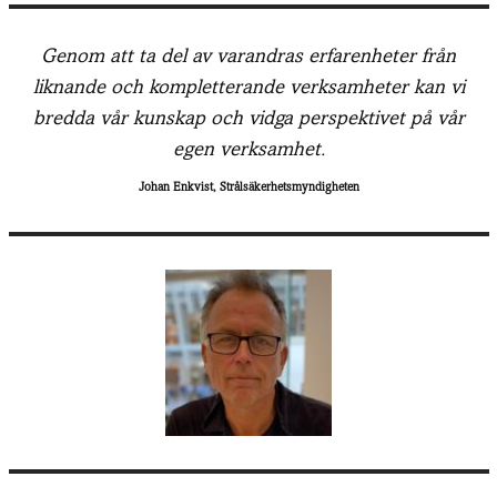
Genom att ta del av varandras erfarenheter från
liknande och kompletterande verksamheter kan vi
bredda vår kunskap och vidga perspektivet på vår
egen verksamhet.
Johan Enkvist, Strålsäkerhetsmyndigheten