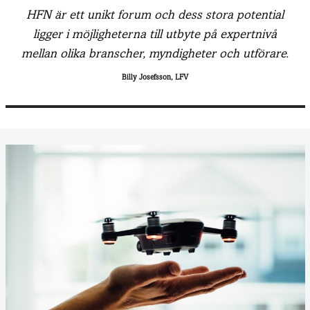
HFN är ett unikt forum och dess stora potential
ligger i möjligheterna till utbyte på expertnivå
mellan olika branscher, myndigheter och utförare.
Billy Josefsson, LFV