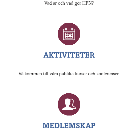
Vad är och vad gör HFN?
AKTIVITETER
Välkommen till våra publika kurser och konferenser.
MEDLEMSKAP