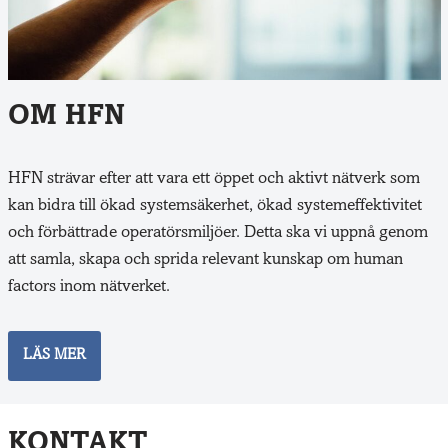
OM HFN
HFN strävar efter att vara ett öppet och aktivt nätverk som
kan bidra till ökad systemsäkerhet, ökad systemeffektivitet
och förbättrade operatörsmiljöer. Detta ska vi uppnå genom
att samla, skapa och sprida relevant kunskap om human
factors inom nätverket.
LÄS MER
KONTAKT