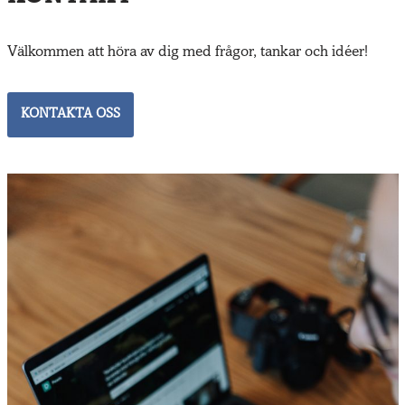
Välkommen att höra av dig med frågor, tankar och idéer!
KONTAKTA OSS