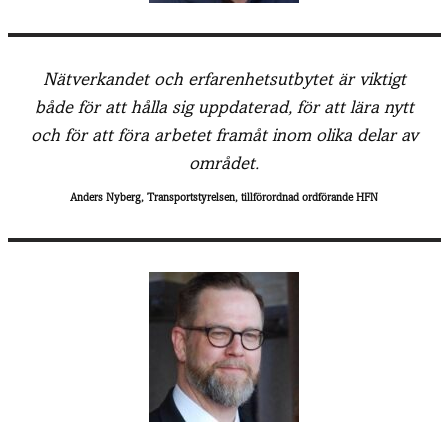
Nätverkandet och erfarenhetsutbytet är viktigt
både för att hålla sig uppdaterad, för att lära nytt
och för att föra arbetet framåt inom olika delar av
området.
Anders Nyberg, Transportstyrelsen, tillförordnad ordförande HFN