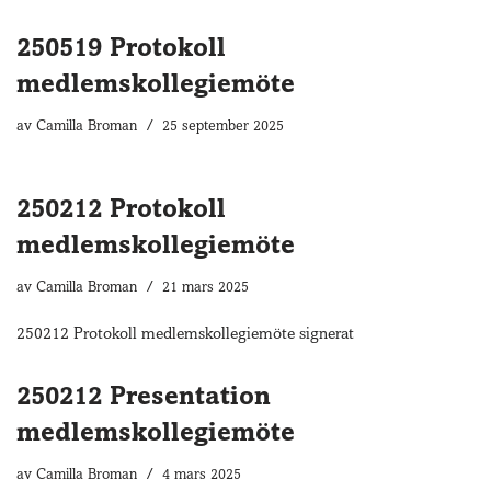
250519 Protokoll
medlemskollegiemöte
av
Camilla Broman
25 september 2025
250212 Protokoll
medlemskollegiemöte
av
Camilla Broman
21 mars 2025
250212 Protokoll medlemskollegiemöte signerat
250212 Presentation
medlemskollegiemöte
av
Camilla Broman
4 mars 2025