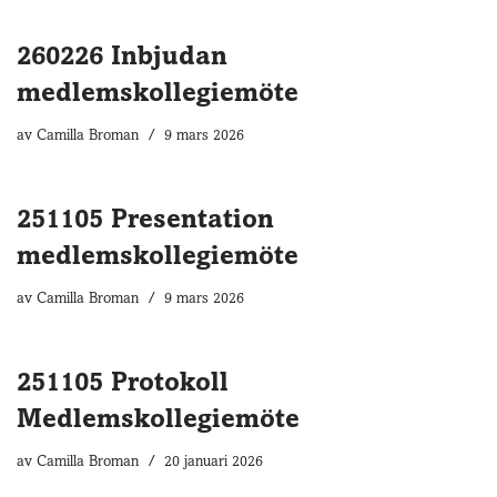
260226 Inbjudan
medlemskollegiemöte
av
Camilla Broman
9 mars 2026
251105 Presentation
medlemskollegiemöte
av
Camilla Broman
9 mars 2026
251105 Protokoll
Medlemskollegiemöte
av
Camilla Broman
20 januari 2026