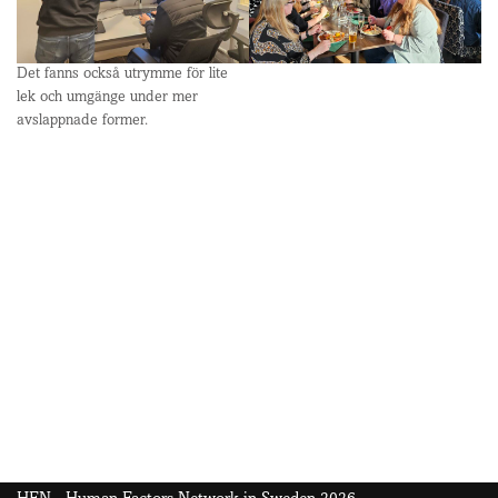
Det fanns också utrymme för lite
lek och umgänge under mer
avslappnade former.